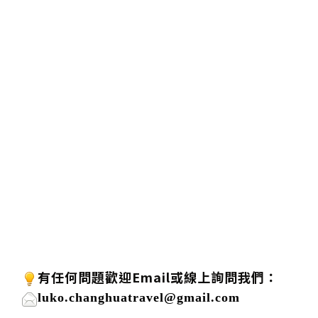
有任何問題歡迎
Email或線上詢問我們：
luko.changhuatravel@gmail.com