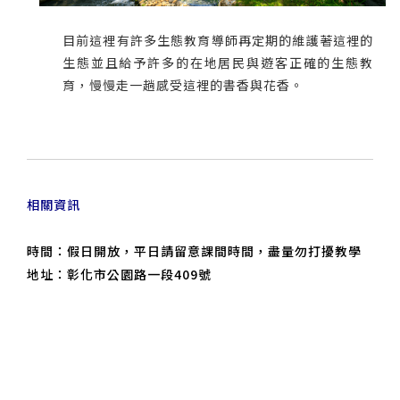
目前這裡有許多生態教育導師再定期的維護著這裡的
生態並且給予許多的在地居民與遊客正確的生態教
育，慢慢走一趟感受這裡的書香與花香。
相關資訊
時間：假日開放，平日請留意課間時間，盡量勿打擾教學
地址：彰化市公園路一段409號