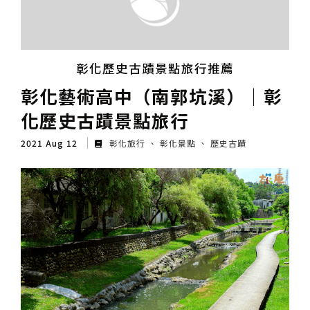
彰化歷史古蹟景點旅行推薦
彰化藝術高中（南郭坑溪）│彰
化歷史古蹟景點旅行
2021 Aug 12
彰化旅行
彰化景點
歷史古蹟