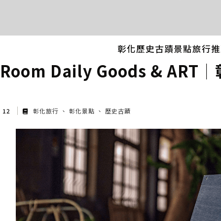
彰化歷史古蹟景點旅行推
2 Room Daily Goods & 
g 12
彰化旅行
彰化景點
歷史古蹟