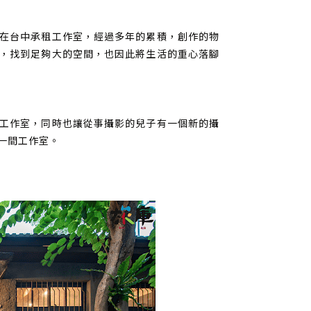
在台中承租工作室，經過多年的累積，創作的物
，找到足夠大的空間，也因此將生活的重心落腳
工作室，同時也讓從事攝影的兒子有一個新的攝
一間工作室。