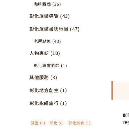
咖啡甜點 (36)
彰化旅遊導覽 (43)
彰化旅遊書與地圖 (47)
老屋點燈 (43)
人物專訪 (10)
彰化導覽老師 (1)
其他服務 (3)
彰化地方創生 (1)
彰化永續旅行 (1)
彰
棟
芬園 (5)
彰化 (0)
彰化美食 (1)