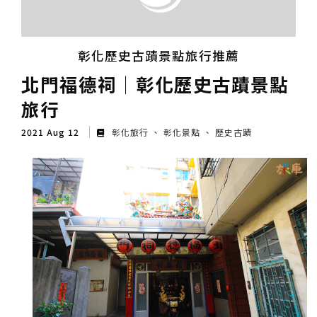
彰化歷史古蹟景點旅行推薦
北門福德祠│彰化歷史古蹟景點
旅行
2021 Aug 12
彰化旅行
彰化景點
歷史古蹟