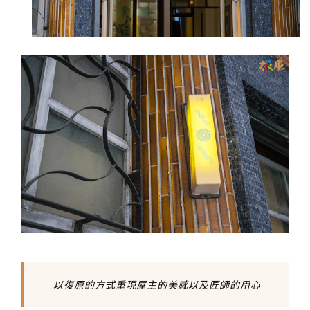
以復原的方式重現屋主的美感以及匠師的用心