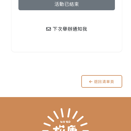
活動已結束
下次舉辦通知我
返回清單頁