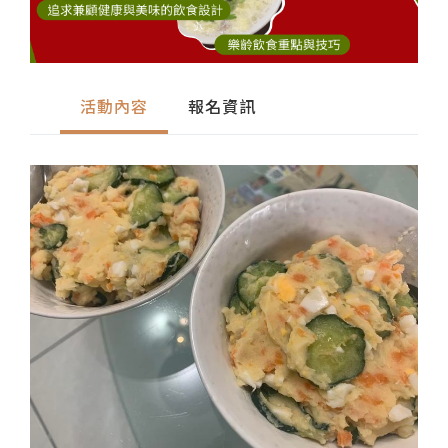
活動內容
報名資訊