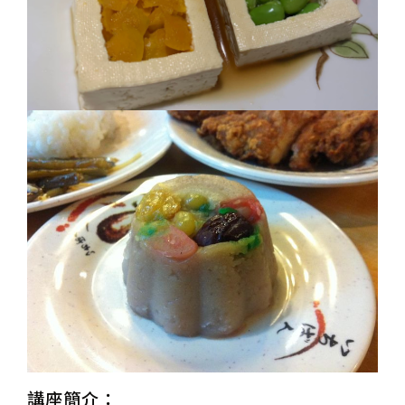
講座簡介：