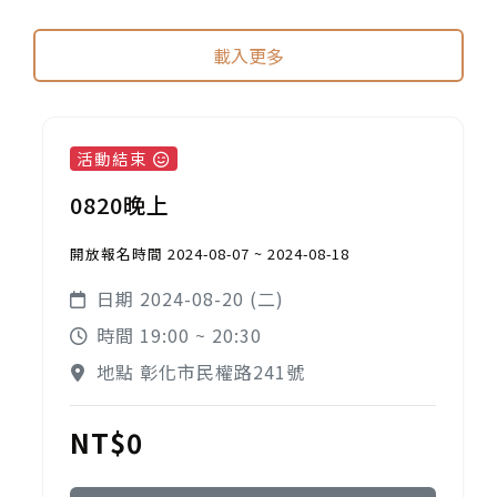
載入更多
活動結束
0820晚上
開放報名時間 2024-08-07 ~ 2024-08-18
日期 2024-08-20 (二)
時間 19:00 ~ 20:30
地點 彰化市民權路241號
NT$0