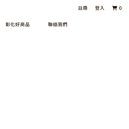
註冊
登入
0
彰化好商品
聯絡我們