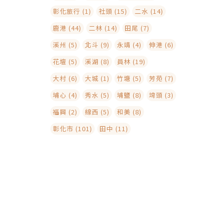
彰化旅行 (1)
社頭 (15)
二水 (14)
鹿港 (44)
二林 (14)
田尾 (7)
溪州 (5)
北斗 (9)
永靖 (4)
伸港 (6)
花壇 (5)
溪湖 (8)
員林 (19)
大村 (6)
大城 (1)
竹塘 (5)
芳苑 (7)
埔心 (4)
秀水 (5)
埔鹽 (8)
埤頭 (3)
福興 (2)
線西 (5)
和美 (8)
彰化市 (101)
田中 (11)