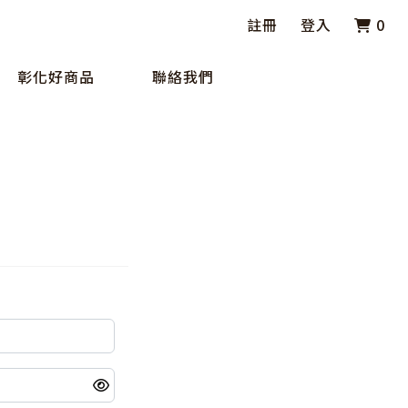
註冊
登入
0
彰化好商品
聯絡我們