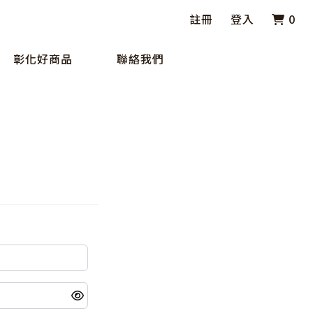
註冊
登入
0
彰化好商品
聯絡我們