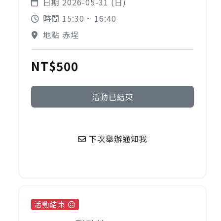
日期 2026-05-31 (日)
時間 15:30 ~ 16:40
地點 赤埕
NT$500
活動已結束
下次舉辦通知我
活動結束