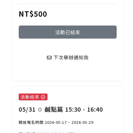
NT$500
活動已結束
下次舉辦通知我
活動結束
05/31 ✩ 鹹點篇 15:30 - 16:40
開放報名時間 2026-05-17 ~ 2026-05-29