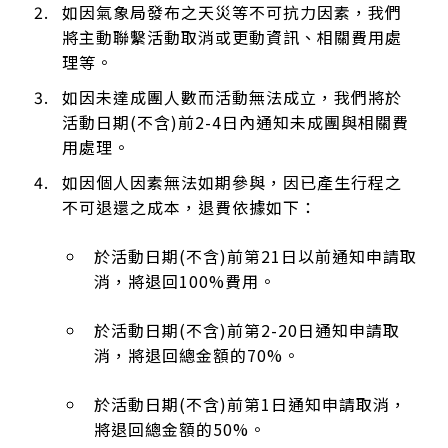
如因氣象局發布之天災等不可抗力因素，我們
將主動聯繫活動取消或更動資訊、相關費用處
理等。
如因未達成團人數而活動無法成立，我們將於
活動日期(不含)前2-4日內通知未成團與相關費
用處理。
如因個人因素無法如期參與，因已產生行程之
不可退還之成本，退費依據如下：
於活動日期(不含)前第21日以前通知申請取
消，將退回100%費用。
於活動日期(不含)前第2-20日通知申請取
消，將退回總金額的70%。
於活動日期(不含)前第1日通知申請取消，
將退回總金額的50%。