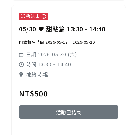
活動結束
05/30 ♥ 甜點篇 13:30 - 14:40
開放報名時間 2026-05-17 ~ 2026-05-29
日期 2026-05-30 (六)
時間 13:30 ~ 14:40
地點 赤埕
NT$500
活動已結束