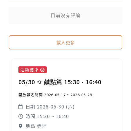
目前沒有評論
載入更多
活動結束
05/30 ✩ 鹹點篇 15:30 - 16:40
開放報名時間 2026-05-17 ~ 2026-05-28
日期 2026-05-30 (六)
時間 15:30 ~ 16:40
地點 赤埕