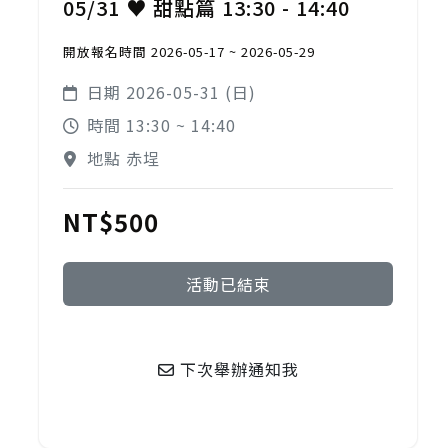
05/31 ♥ 甜點篇 13:30 - 14:40
開放報名時間 2026-05-17 ~ 2026-05-29
日期 2026-05-31 (日)
時間 13:30 ~ 14:40
地點 赤埕
NT$500
活動已結束
下次舉辦通知我