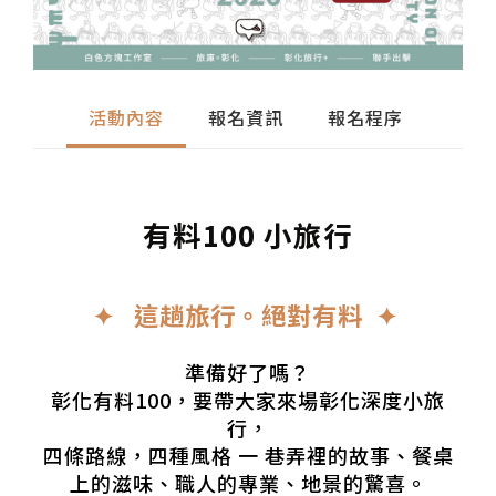
活動內容
報名資訊
報名程序
有料100 小旅行
✦ 這趟旅行。絕對有料 ✦
準備好了嗎？
彰化有料100，要帶大家來場彰化深度小旅
行，
四條路線，四種風格 一 巷弄裡的故事、餐桌
上的滋味、職人的專業、地景的驚喜。