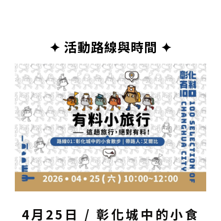
✦ 活動路線與時間 ✦
4月25日 / 彰化城中的小食