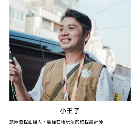
小王子
旅庫遊程創辦人，最懂在地玩法的旅程設計師