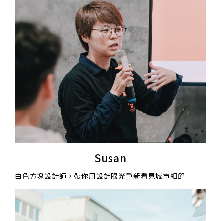
Susan
白色方塊設計師，帶你用設計眼光重新看見城市細節