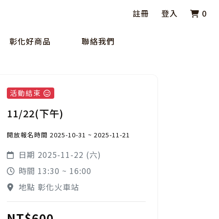
註冊
登入
0
彰化好商品
聯絡我們
活動結束
11/22(下午)
開放報名時間 2025-10-31 ~ 2025-11-21
日期 2025-11-22 (六)
時間 13:30 ~ 16:00
地點 彰化火車站
NT$600