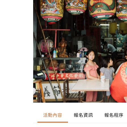
活動內容
報名資訊
報名程序