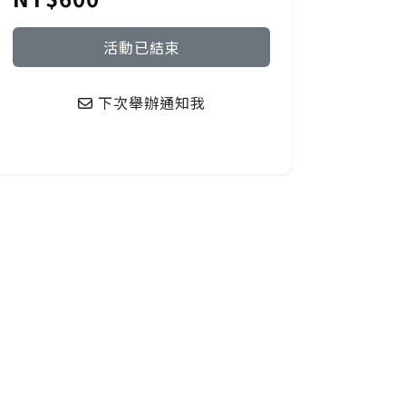
活動已結束
下次舉辦通知我