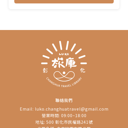
聯絡我們
Email:
luko.changhuatravel@gmail.com
營業時間: 09:00~18:00
地址: 500 彰化市民權路241號