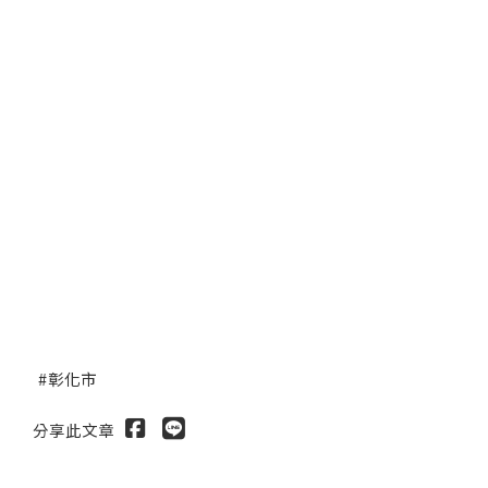
彰化市
分享此文章