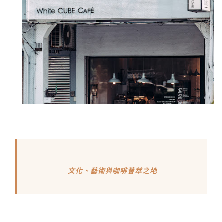
文化、藝術與咖啡薈萃之地