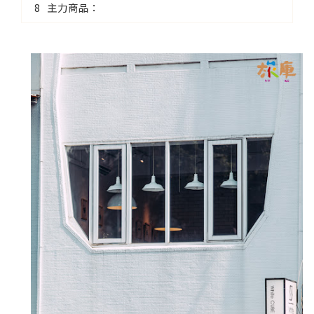
主力商品：