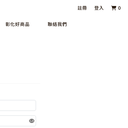
註冊
登入
0
彰化好商品
聯絡我們