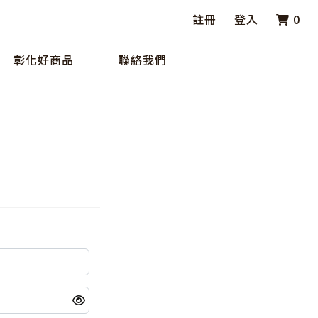
註冊
登入
0
彰化好商品
聯絡我們