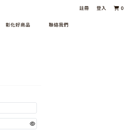
註冊
登入
0
彰化好商品
聯絡我們