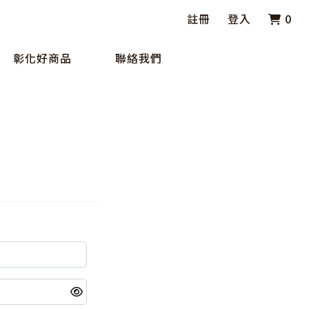
註冊
登入
0
彰化好商品
聯絡我們