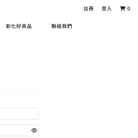
註冊
登入
0
彰化好商品
聯絡我們