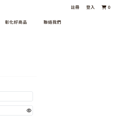
註冊
登入
0
彰化好商品
聯絡我們