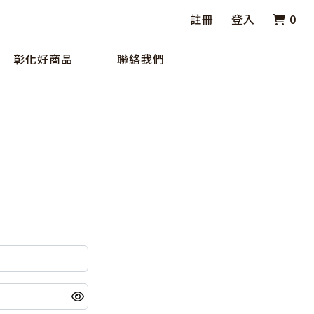
註冊
登入
0
彰化好商品
聯絡我們