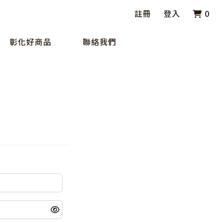
註冊
登入
0
彰化好商品
聯絡我們