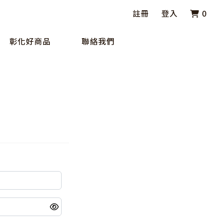
註冊
登入
0
彰化好商品
聯絡我們