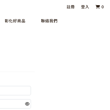
註冊
登入
0
彰化好商品
聯絡我們